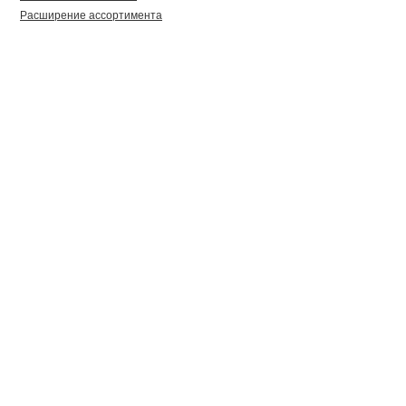
Расширение ассортимента