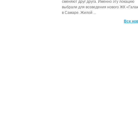
сменяют друг друга. Именно эту локацию
выбрали для возведения нового ЖК «Гала
в Самаре. Жилой ...
Все нов