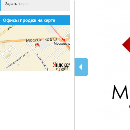
Задать вопрос
Офисы продаж на карте
1