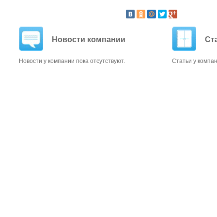
Новости компании
Ст
Новости у компании пока отсутствуют.
Статьи у компан