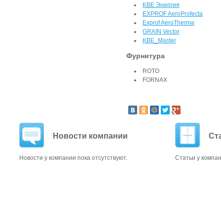
KBE Энергия
EXPROF AeroProfecta
Exprof AeroTherma
GRAIN Vector
KBE_Master
Фурнитура
ROTO
FORNAX
Новости компании
Ст
Новости у компании пока отсутствуют.
Статьи у компан