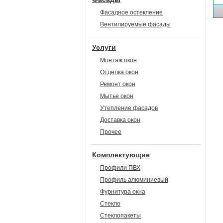
Фасадное остекление
Вентилируемые фасады
Услуги
Монтаж окон
Отделка окон
Ремонт окон
Мытье окон
Утепление фасадов
Доставка окон
Прочее
Комплектующие
Профили ПВХ
Профиль алюминиевый
Фурнитура окна
Стекло
Стеклопакеты