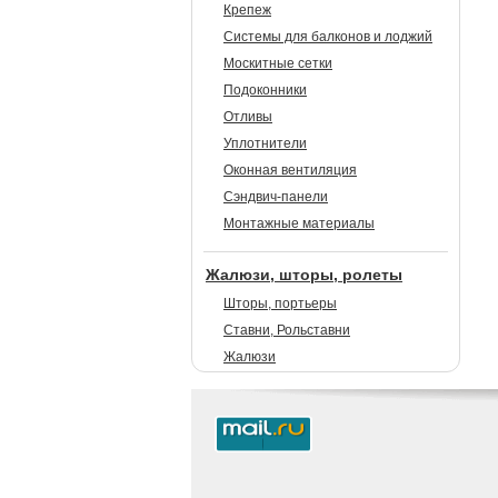
Крепеж
Системы для балконов и лоджий
Москитные сетки
Подоконники
Отливы
Уплотнители
Оконная вентиляция
Сэндвич-панели
Монтажные материалы
Жалюзи, шторы, ролеты
Шторы, портьеры
Ставни, Рольставни
Жалюзи