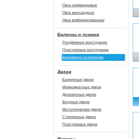
Окна алюминиевые
Окна мансардные
Окна комбинированные
Балконы и лоджии
Раздвижные конструкции
Пластиковые конструкции
Безрамное остекление
Двери
Балконные двери
Межкомнатные двери
Деревянные двери
Входные двери
Металлические двери
Стеклянные двери
Пластиковые двери
Фасады