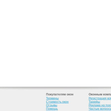
Покупателям окон
Оконным комп
Термины
Регистрация к
Стоимость окон
Тарифы
Отзывы
Реклама на по
Помощь
Частые вопрос