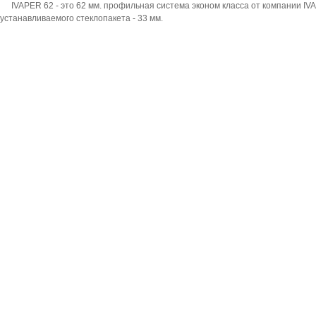
IVAPER 62 - это 62 мм. профильная система эконом класса от компании I
устанавливаемого стеклопакета - 33 мм.