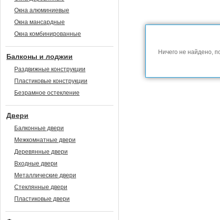
Окна алюминиевые
Окна мансардные
Окна комбинированные
Ничего не найдено, п
Балконы и лоджии
Раздвижные конструкции
Пластиковые конструкции
Безрамное остекление
Двери
Балконные двери
Межкомнатные двери
Деревянные двери
Входные двери
Металлические двери
Стеклянные двери
Пластиковые двери